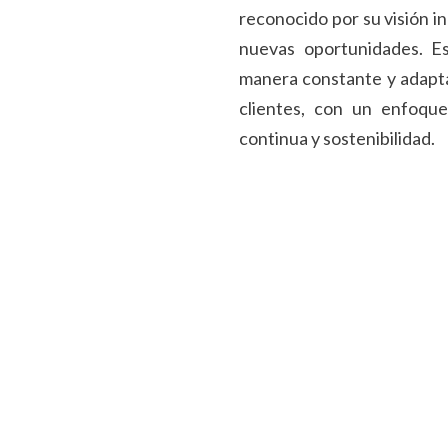
reconocido por su visión i
nuevas oportunidades. E
manera constante y adapta
clientes, con un enfoque
continua y sostenibilidad.