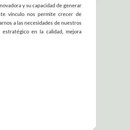
nnovadora y su capacidad de generar
ste vínculo nos permite crecer de
rnos a las necesidades de nuestros
 estratégico en la calidad, mejora